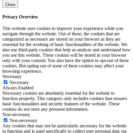
Close
Privacy Overview
This website uses cookies to improve your experience while you
navigate through the website. Out of these, the cookies that are
categorized as necessary are stored on your browser as they are
essential for the working of basic functionalities of the website. We
also use third-party cookies that help us analyze and understand how
you use this website. These cookies will be stored in your browser
only with your consent. You also have the option to opt-out of these
cookies. But opting out of some of these cookies may affect your
browsing experience.
Necessary
Necessary
Always Enabled
Necessary cookies are absolutely essential for the website to
function properly. This category only includes cookies that ensures
basic functionalities and security features of the website. These
cookies do not store any personal information.
Non-necessary
Non-necessary
Any cookies that may not be particularly necessary for the website
to function and is used specifically to collect user personal data via